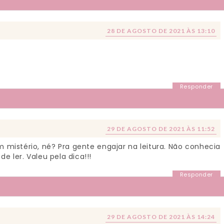
28 DE AGOSTO DE 2021 ÀS 13:10
Responder
29 DE AGOSTO DE 2021 ÀS 11:52
 mistério, né? Pra gente engajar na leitura. Não conhecia
de ler. Valeu pela dica!!!
Responder
29 DE AGOSTO DE 2021 ÀS 14:24