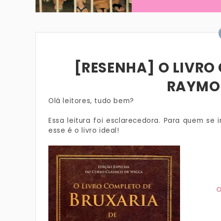
[RESENHA] O LIVRO
RAYMO
Olá leitores, tudo bem?
Essa leitura foi esclarecedora. Para quem se i
esse é o livro ideal!
O