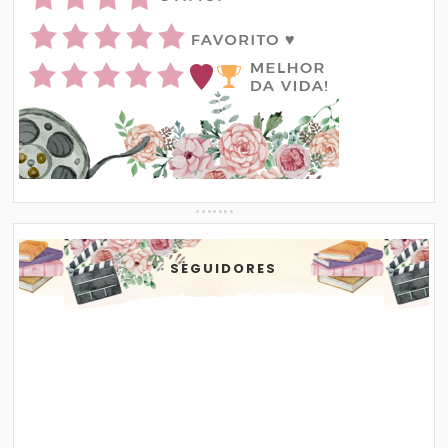
SEGUIDORES