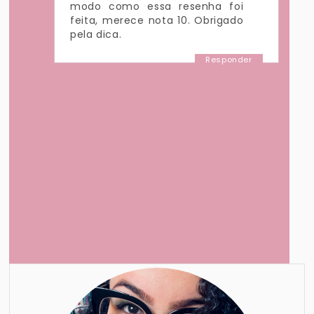
modo como essa resenha foi
feita, merece nota 10. Obrigado
pela dica.
Responder