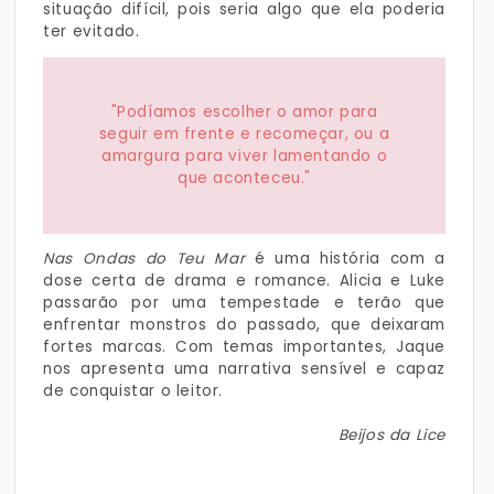
situação difícil, pois seria algo que ela poderia
ter evitado.
"Podíamos escolher o amor para
seguir em frente e recomeçar, ou a
amargura para viver lamentando o
que aconteceu."
Nas Ondas do Teu Mar
é uma história com a
dose certa de drama e romance. Alicia e Luke
passarão por uma tempestade e terão que
enfrentar monstros do passado, que deixaram
fortes marcas. Com temas importantes, Jaque
nos apresenta uma narrativa sensível e capaz
de conquistar o leitor.
Beijos da Lice