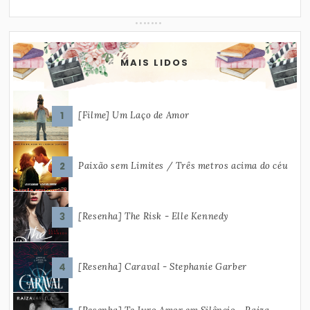
MAIS LIDOS
[Filme] Um Laço de Amor
Paixão sem Limites / Três metros acima do céu
[Resenha] The Risk - Elle Kennedy
[Resenha] Caraval - Stephanie Garber