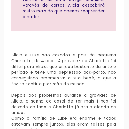
Através de cartas Alicia descobrirá
muito mais do que apenas reaprender
a nadar.
Alicia e Luke são casados e pais da pequena
Charlotte, de 4 anos. A gravidez de Charlotte foi
difícil para Alicia, que enjoou bastante durante o
período e teve uma depressão pós-parto, não
conseguindo amamentar a sua bebê, o que a
fez se sentir a pior mãe do mundo.
Depois dos problemas durante a gravidez de
Alicia, o sonho do casal de ter mais filhos foi
deixado de lado e Charlotte já era a alegria de
ambos.
Como a família de Luke era enorme e todos
estavam sempre juntos, eles eram felizes pela