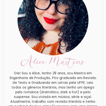
Alice Martins
Oie! Sou a Alice, tenho 28 anos, sou Mestra em
Engenharia de Produção, Pós-graduada em Revisão
de Texto e Graduanda em Letras pela UFPE. Leio
todos os gêneros literários, mas tenho um apego
pelo romance (dramático, dark e hot) e pelo
suspense. Sou viciada em música, série e açaí.
Atualmente, trabalho com revisão literária e tenho