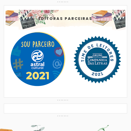
EDITORAS PARCEIRAS