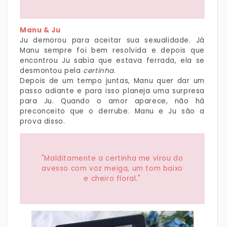
Manu & Ju
Ju demorou para aceitar sua sexualidade. Já
Manu sempre foi bem resolvida e depois que
encontrou Ju sabia que estava ferrada, ela se
desmontou pela
certinha
.
Depois de um tempo juntas, Manu quer dar um
passo adiante e para isso planeja uma surpresa
para Ju. Quando o amor aparece, não há
preconceito que o derrube. Manu e Ju são a
prova disso.
"Malditamente a certinha me virou do
avesso com voz meiga, um tom baixo
e cheiro floral."