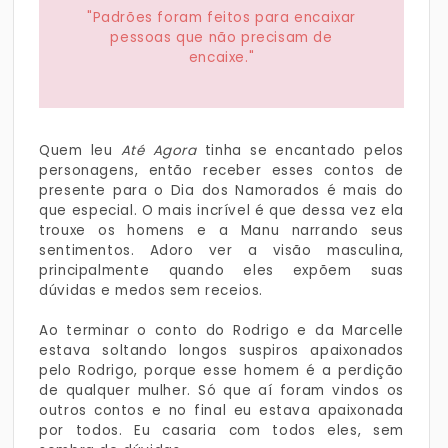
"Padrões foram feitos para encaixar
pessoas que não precisam de
encaixe."
Quem leu
Até Agora
tinha se encantado pelos
personagens, então receber esses contos de
presente para o Dia dos Namorados é mais do
que especial. O mais incrível é que dessa vez ela
trouxe os homens e a Manu narrando seus
sentimentos. Adoro ver a visão masculina,
principalmente quando eles expõem suas
dúvidas e medos sem receios.
Ao terminar o conto do Rodrigo e da Marcelle
estava soltando longos suspiros apaixonados
pelo Rodrigo, porque esse homem é a perdição
de qualquer mulher. Só que aí foram vindos os
outros contos e no final eu estava apaixonada
por todos. Eu casaria com todos eles, sem