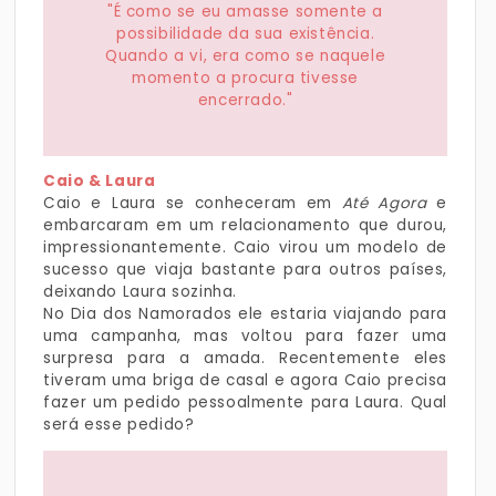
"É como se eu amasse somente a
possibilidade da sua existência.
Quando a vi, era como se naquele
momento a procura tivesse
encerrado."
Caio & Laura
Caio e Laura se conheceram em
Até Agora
e
embarcaram em um relacionamento que durou,
impressionantemente. Caio virou um modelo de
sucesso que viaja bastante para outros países,
deixando Laura sozinha.
No Dia dos Namorados ele estaria viajando para
uma campanha, mas voltou para fazer uma
surpresa para a amada. Recentemente eles
tiveram uma briga de casal e agora Caio precisa
fazer um pedido pessoalmente para Laura. Qual
será esse pedido?