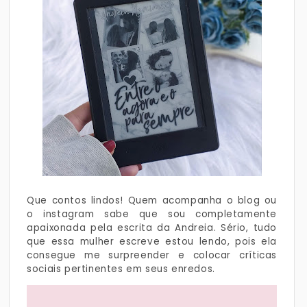
Que contos lindos! Quem acompanha o blog ou
o instagram sabe que sou completamente
apaixonada pela escrita da Andreia. Sério, tudo
que essa mulher escreve estou lendo, pois ela
consegue me surpreender e colocar críticas
sociais pertinentes em seus enredos.