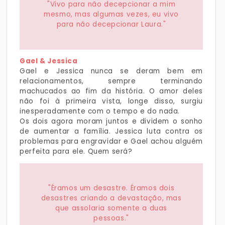
"Vivo para não decepcionar a mim
mesmo, mas algumas vezes, eu vivo
para não decepcionar Laura."
Gael & Jessica
Gael e Jessica nunca se deram bem em
relacionamentos, sempre terminando
machucados ao fim da história. O amor deles
não foi à primeira vista, longe disso, surgiu
inesperadamente com o tempo e do nada.
Os dois agora moram juntos e dividem o sonho
de aumentar a família. Jessica luta contra os
problemas para engravidar e Gael achou alguém
perfeita para ele. Quem será?
"Éramos um desastre. Éramos dois
desastres criando a devastação, mas
que assolaria somente a duas
pessoas."