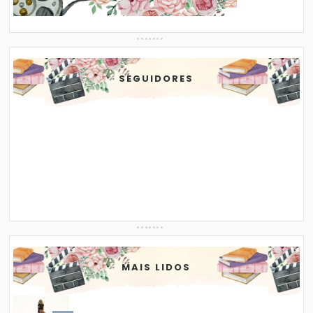
SEGUIDORES
MAIS LIDOS