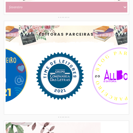
EDITORAS PARCEIRAS