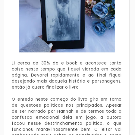
Li cerca de 30% do e-book e acontece tanta
coisa neste tempo que fiquei vidrada em cada
página. Devorei rapidamente e ao final fiquei
desejando mais daquela história e personagens,
então já quero finalizar o livro.
O enredo neste começo do livro gira em torno
de questões políticas nos principados. Apesar
de ser narrado por Hannah e de termos toda a
confusão emocional dela em jogo, a autora
focou nesse destrinchamento político, o que
funcionou maravilhosamente bem. O leitor vai