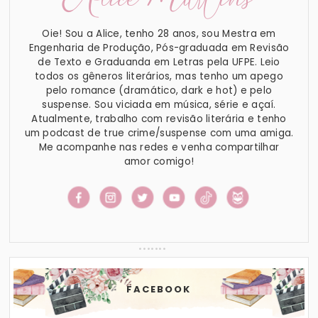
Oie! Sou a Alice, tenho 28 anos, sou Mestra em
Engenharia de Produção, Pós-graduada em Revisão
de Texto e Graduanda em Letras pela UFPE. Leio
todos os gêneros literários, mas tenho um apego
pelo romance (dramático, dark e hot) e pelo
suspense. Sou viciada em música, série e açaí.
Atualmente, trabalho com revisão literária e tenho
um podcast de true crime/suspense com uma amiga.
Me acompanhe nas redes e venha compartilhar
amor comigo!
FACEBOOK