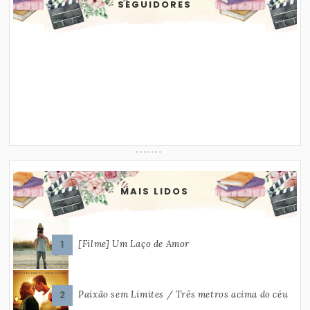
SEGUIDORES
MAIS LIDOS
[Filme] Um Laço de Amor
Paixão sem Limites / Três metros acima do céu