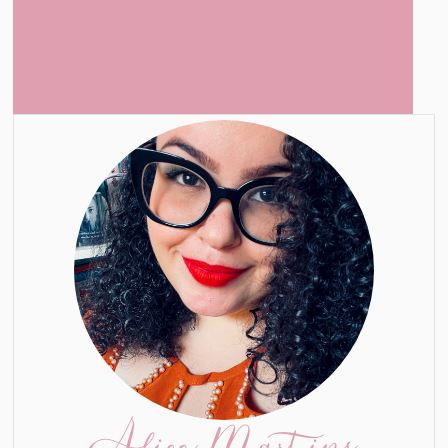
Alice Martins