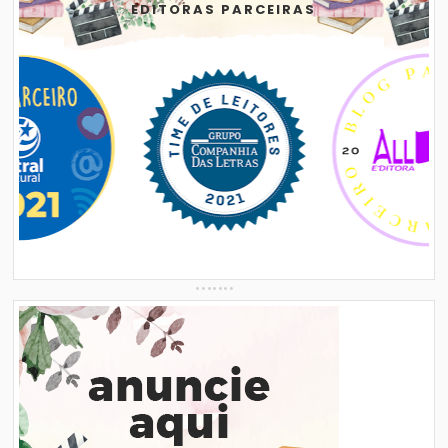
EDITORAS PARCEIRAS