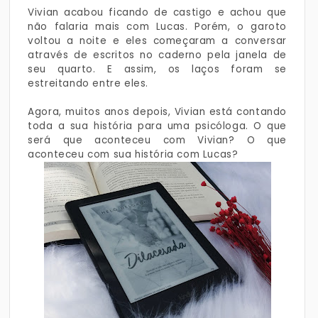
Vivian acabou ficando de castigo e achou que
não falaria mais com Lucas. Porém, o garoto
voltou a noite e eles começaram a conversar
através de escritos no caderno pela janela de
seu quarto. E assim, os laços foram se
estreitando entre eles.
Agora, muitos anos depois, Vivian está contando
toda a sua história para uma psicóloga. O que
será que aconteceu com Vivian? O que
aconteceu com sua história com Lucas?