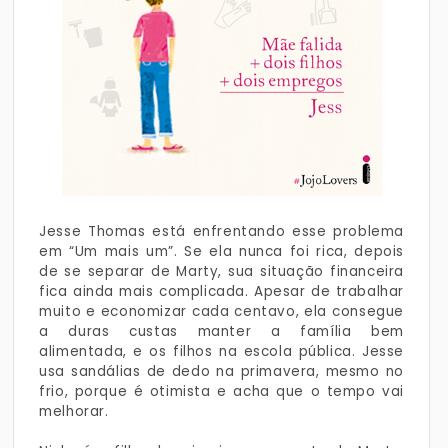
Jesse Thomas está enfrentando esse problema
em “Um mais um”. Se ela nunca foi rica, depois
de se separar de Marty, sua situação financeira
fica ainda mais complicada. Apesar de trabalhar
muito e economizar cada centavo, ela consegue
a duras custas manter a família bem
alimentada, e os filhos na escola pública. Jesse
usa sandálias de dedo na primavera, mesmo no
frio, porque é otimista e acha que o tempo vai
melhorar.