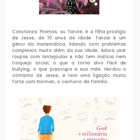
Constanza Thomas, ou Tanzie, é a filha prodígio
de Jesse, de 10 anos de idade. Tanzie é um
gênio da matemática, lidando com problemas
complexos muito além da sua idade. Adora usar
roupas com lantejoulas e não tem malícia nem
traquejo social, o que a torna alvo fácil de
bullying, o que preocupa a sua mãe. Herdou o
otimismo de Jesse, e tem uma ligação muito
forte com Norman, o cachorro da família.