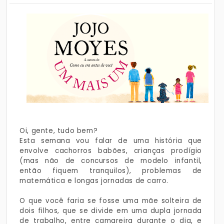
Oi, gente, tudo bem?
Esta semana vou falar de uma história que
envolve cachorros babões, crianças prodígio
(mas não de concursos de modelo infantil,
então fiquem tranquilos), problemas de
matemática e longas jornadas de carro.
O que você faria se fosse uma mãe solteira de
dois filhos, que se divide em uma dupla jornada
de trabalho, entre camareira durante o dia, e