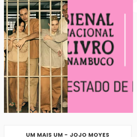
BIENAL INTERNACIONAL DO LIVRO DE PER
VER POST
04/02/2017
UM MAIS UM - JOJO MOYES