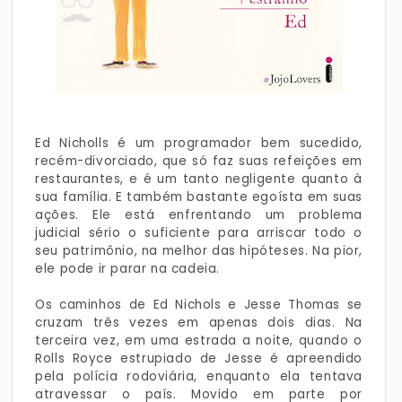
Ed Nicholls é um programador bem sucedido,
recém-divorciado, que só faz suas refeições em
restaurantes, e é um tanto negligente quanto à
sua família. E também bastante egoísta em suas
ações. Ele está enfrentando um problema
judicial sério o suficiente para arriscar todo o
seu patrimônio, na melhor das hipóteses. Na pior,
ele pode ir parar na cadeia.
Os caminhos de Ed Nichols e Jesse Thomas se
cruzam três vezes em apenas dois dias. Na
terceira vez, em uma estrada a noite, quando o
Rolls Royce estrupiado de Jesse é apreendido
pela polícia rodoviária, enquanto ela tentava
atravessar o país. Movido em parte por