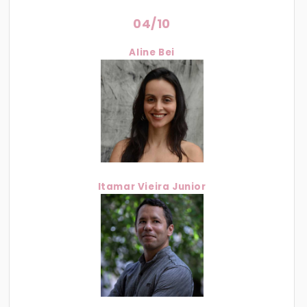
04/10
Aline Bei
Itamar Vieira Junior