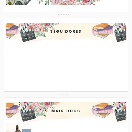
SEGUIDORES
MAIS LIDOS