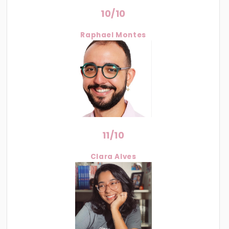
10/10
Raphael Montes
11/10
Clara Alves