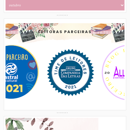
EDITORAS PARCEIRAS