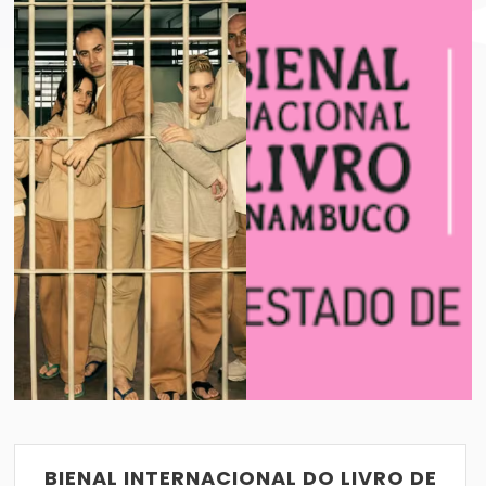
BIENAL INTERNACIONAL DO LIVRO DE PE
VER POST
01/10/2025
BIENAL INTERNACIONAL DO LIVRO DE