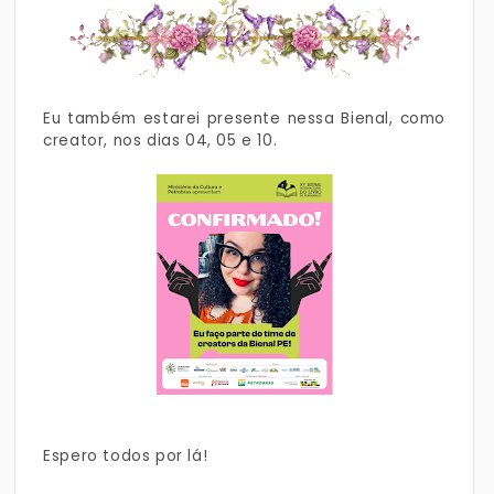
Eu também estarei presente nessa Bienal, como
creator, nos dias 04, 05 e 10.
Espero todos por lá!