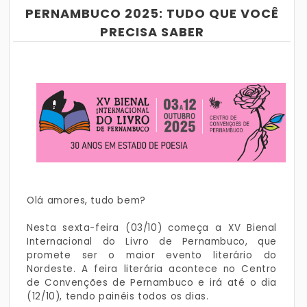
PERNAMBUCO 2025: TUDO QUE VOCÊ
PRECISA SABER
Olá amores, tudo bem?
Nesta sexta-feira (03/10) começa a XV Bienal
Internacional do Livro de Pernambuco, que
promete ser o maior evento literário do
Nordeste. A feira literária acontece no Centro
de Convenções de Pernambuco e irá até o dia
(12/10), tendo painéis todos os dias.