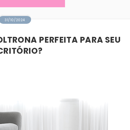
31/10/2024
LTRONA PERFEITA PARA SEU
CRITÓRIO?