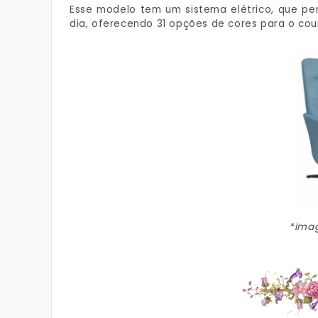
Esse modelo tem um sistema elétrico, que pe
dia, oferecendo 31 opções de cores para o cou
*Imag