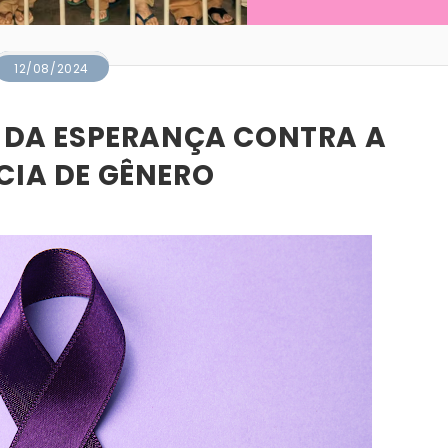
12/08/2024
Z DA ESPERANÇA CONTRA A
CIA DE GÊNERO