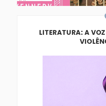
LITERATURA: A VO
VIOLÊN