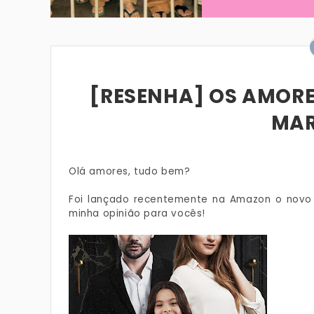
[RESENHA] OS AMORE
MAR
Olá amores, tudo bem?
Foi lançado recentemente na Amazon o novo li
minha opinião para vocês!