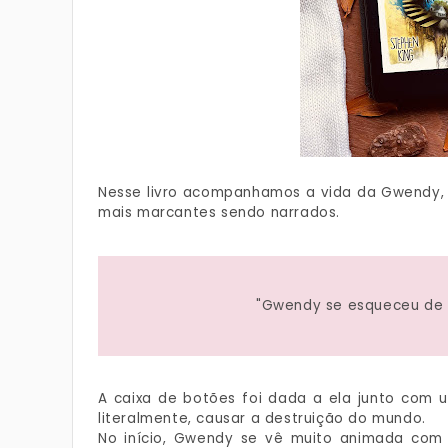
Nesse livro acompanhamos a vida da Gwendy, d
mais marcantes sendo narrados.
"Gwendy se esqueceu de s
A caixa de botões foi dada a ela junto com 
literalmente, causar a destruição do mundo.
No início, Gwendy se vê muito animada com