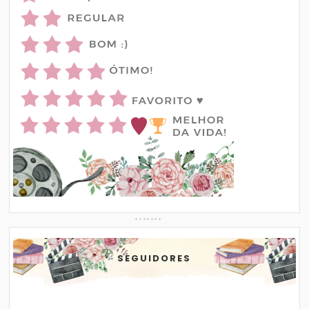
SEGUIDORES