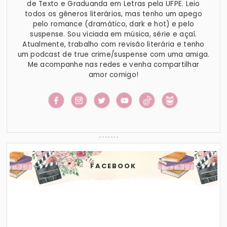
de Texto e Graduanda em Letras pela UFPE. Leio
todos os gêneros literários, mas tenho um apego
pelo romance (dramático, dark e hot) e pelo
suspense. Sou viciada em música, série e açaí.
Atualmente, trabalho com revisão literária e tenho
um podcast de true crime/suspense com uma amiga.
Me acompanhe nas redes e venha compartilhar
amor comigo!
FACEBOOK