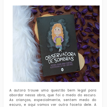
A autora trouxe uma questão bem legal para
abordar nessa obra, que foi o medo do escuro.
As crianças, especialmente, sentem medo do
escuro, e aqui vamos ver outra faceta dele. A