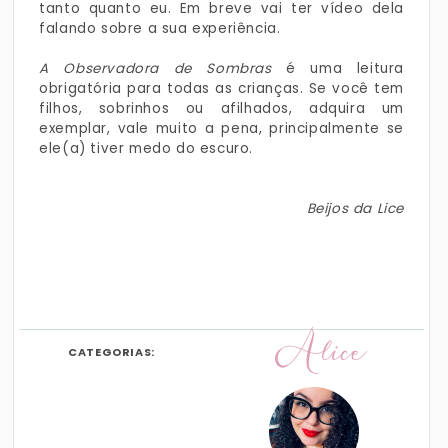
tanto quanto eu. Em breve vai ter vídeo dela
falando sobre a sua experiência.
A Observadora de Sombras
é uma leitura
obrigatória para todas as crianças. Se você tem
filhos, sobrinhos ou afilhados, adquira um
exemplar, vale muito a pena, principalmente se
ele(a) tiver medo do escuro.
Beijos da Lice
Alice
CATEGORIAS: