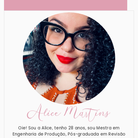
Alice Martins
Oie! Sou a Alice, tenho 28 anos, sou Mestra em
Engenharia de Produção, Pós-graduada em Revisão