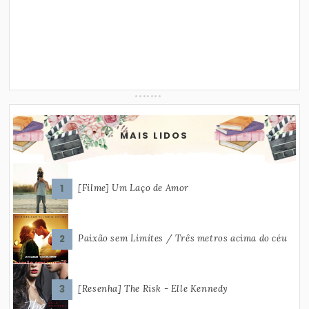
MAIS LIDOS
[Filme] Um Laço de Amor
Paixão sem Limites / Três metros acima do céu
[Resenha] The Risk - Elle Kennedy