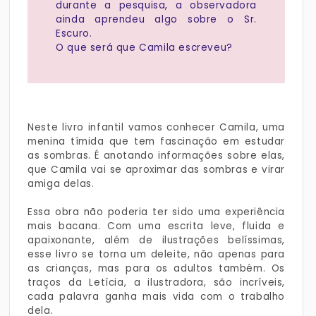
durante a pesquisa, a observadora
ainda aprendeu algo sobre o Sr.
Escuro.
O que será que Camila escreveu?
Neste livro infantil vamos conhecer Camila, uma
menina tímida que tem fascinação em estudar
as sombras. É anotando informações sobre elas,
que Camila vai se aproximar das sombras e virar
amiga delas.
Essa obra não poderia ter sido uma experiência
mais bacana. Com uma escrita leve, fluida e
apaixonante, além de ilustrações belíssimas,
esse livro se torna um deleite, não apenas para
as crianças, mas para os adultos também. Os
traços da Letícia, a ilustradora, são incríveis,
cada palavra ganha mais vida com o trabalho
dela.