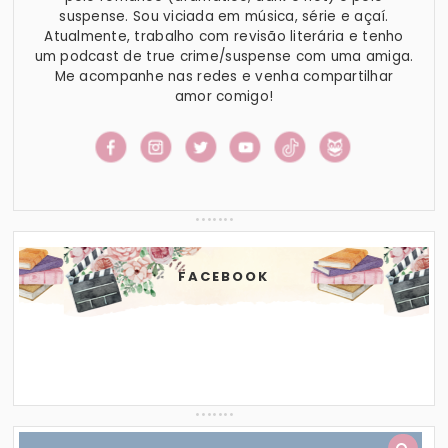
suspense. Sou viciada em música, série e açaí.
Atualmente, trabalho com revisão literária e tenho
um podcast de true crime/suspense com uma amiga.
Me acompanhe nas redes e venha compartilhar
amor comigo!
FACEBOOK