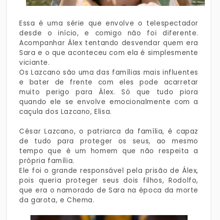
Essa é uma série que envolve o telespectador
desde o início, e comigo não foi diferente.
Acompanhar Álex tentando desvendar quem era
Sara e o que aconteceu com ela é simplesmente
viciante.
Os Lazcano são uma das famílias mais influentes
e bater de frente com eles pode acarretar
muito perigo para Álex. Só que tudo piora
quando ele se envolve emocionalmente com a
caçula dos Lazcano, Elisa.
César Lazcano, o patriarca da família, é capaz
de tudo para proteger os seus, ao mesmo
tempo que é um homem que não respeita a
própria família.
Ele foi o grande responsável pela prisão de Álex,
pois queria proteger seus dois filhos, Rodolfo,
que era o namorado de Sara na época da morte
da garota, e Chema.