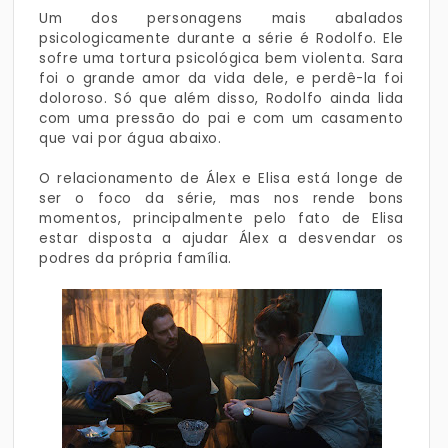
Um dos personagens mais abalados
psicologicamente durante a série é Rodolfo. Ele
sofre uma tortura psicológica bem violenta. Sara
foi o grande amor da vida dele, e perdê-la foi
doloroso. Só que além disso, Rodolfo ainda lida
com uma pressão do pai e com um casamento
que vai por água abaixo.
O relacionamento de Álex e Elisa está longe de
ser o foco da série, mas nos rende bons
momentos, principalmente pelo fato de Elisa
estar disposta a ajudar Álex a desvendar os
podres da própria família.