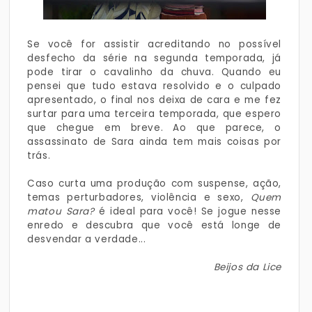
Se você for assistir acreditando no possível
desfecho da série na segunda temporada, já
pode tirar o cavalinho da chuva. Quando eu
pensei que tudo estava resolvido e o culpado
apresentado, o final nos deixa de cara e me fez
surtar para uma terceira temporada, que espero
que chegue em breve. Ao que parece, o
assassinato de Sara ainda tem mais coisas por
trás.
Caso curta uma produção com suspense, ação,
temas perturbadores, violência e sexo,
Quem
matou Sara?
é ideal para você! Se jogue nesse
enredo e descubra que você está longe de
desvendar a verdade...
Beijos da Lice