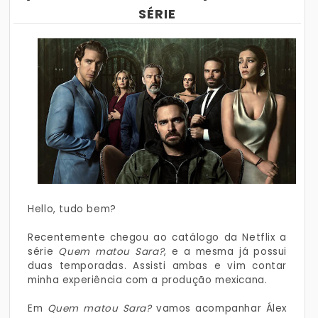
SÉRIE
Hello, tudo bem?
Recentemente chegou ao catálogo da Netflix a
série
Quem matou Sara?
, e a mesma já possui
duas temporadas. Assisti ambas e vim contar
minha experiência com a produção mexicana.
Em
Quem matou Sara?
vamos acompanhar Álex