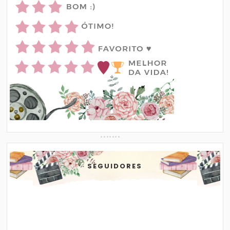
SEGUIDORES