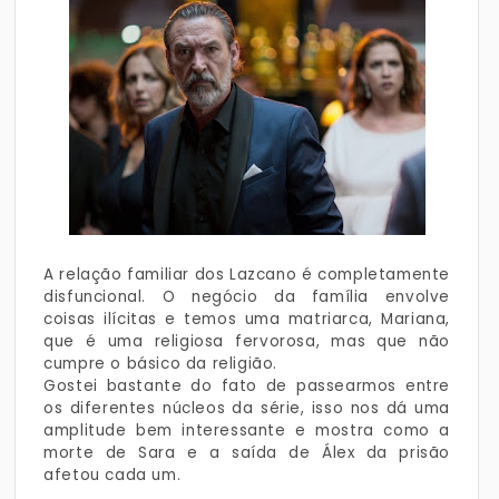
A relação familiar dos Lazcano é completamente
disfuncional. O negócio da família envolve
coisas ilícitas e temos uma matriarca, Mariana,
que é uma religiosa fervorosa, mas que não
cumpre o básico da religião.
Gostei bastante do fato de passearmos entre
os diferentes núcleos da série, isso nos dá uma
amplitude bem interessante e mostra como a
morte de Sara e a saída de Álex da prisão
afetou cada um.