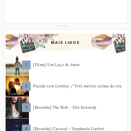
MAIS LIDOS
[Filme] Um Laço de Amor
Paixão sem Limites / Três metros acima do céu
[Resenha] The Risk - Elle Kennedy
[Resenha] Caraval - Stephanie Garber