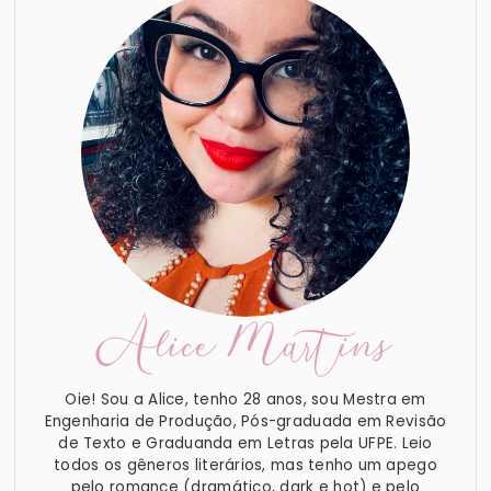
Alice Martins
Oie! Sou a Alice, tenho 28 anos, sou Mestra em
Engenharia de Produção, Pós-graduada em Revisão
de Texto e Graduanda em Letras pela UFPE. Leio
todos os gêneros literários, mas tenho um apego
pelo romance (dramático, dark e hot) e pelo