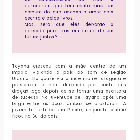
descobrem que têm muito mais em
comum do que apenas o amor pela
escrita e pelos livros.
Mas, será que eles deixarão o
passado para trás em busca de um
futuro juntos?
Tayana cresceu com a mãe dentro de um
Impala, viajando o país ao som de Legião
Urbana. Ela quase viu a mãe morrer afogada e
presenciou a mãe decaindo por conta das
drogas logo depois de se tornar uma escritora
de sucesso. Na juventude de Tayana, após uma
briga entre as duas, ambas se afastaram. A
jovem foi estudar em Recife, enquanto a mãe
ficou no Sul do país.