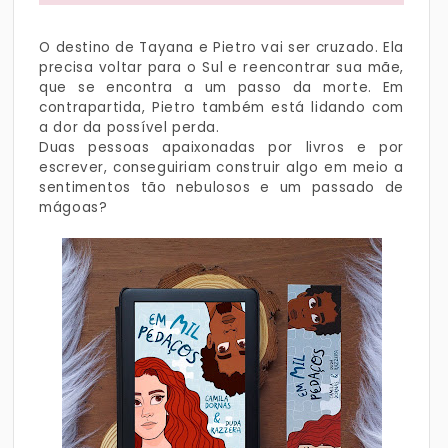
O destino de Tayana e Pietro vai ser cruzado. Ela
precisa voltar para o Sul e reencontrar sua mãe,
que se encontra a um passo da morte. Em
contrapartida, Pietro também está lidando com
a dor da possível perda.
Duas pessoas apaixonadas por livros e por
escrever, conseguiriam construir algo em meio a
sentimentos tão nebulosos e um passado de
mágoas?