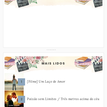
MAIS LIDOS
[Filme] Um Laço de Amor
Paixão sem Limites / Três metros acima do céu