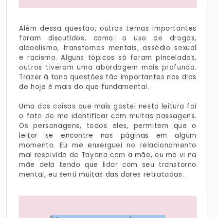
Além dessa questão, outros temas importantes
foram discutidos, como: o uso de drogas,
alcoolismo, transtornos mentais, assédio sexual
e racismo. Alguns tópicos só foram pincelados,
outros tiveram uma abordagem mais profunda.
Trazer à tona questões tão importantes nos dias
de hoje é mais do que fundamental.
Uma das coisas que mais gostei nesta leitura foi
o fato de me identificar com muitas passagens.
Os personagens, todos eles, permitem que o
leitor se encontre nas páginas em algum
momento. Eu me enxerguei no relacionamento
mal resolvido de Tayana com a mãe, eu me vi na
mãe dela tendo que lidar com seu transtorno
mental, eu senti muitas das dores retratadas.