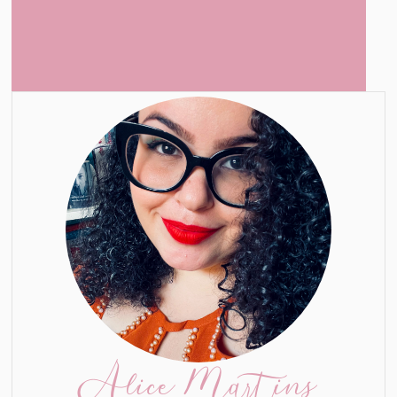
Alice Martins