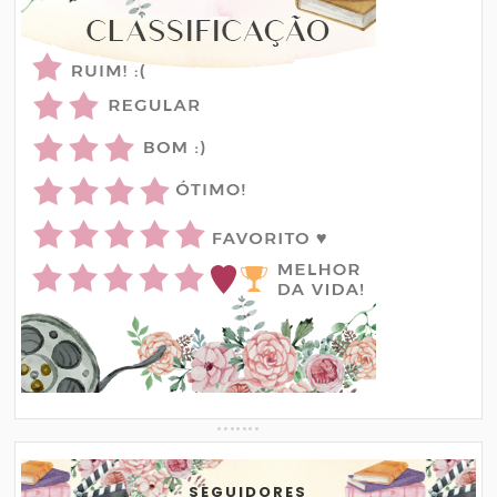
SEGUIDORES