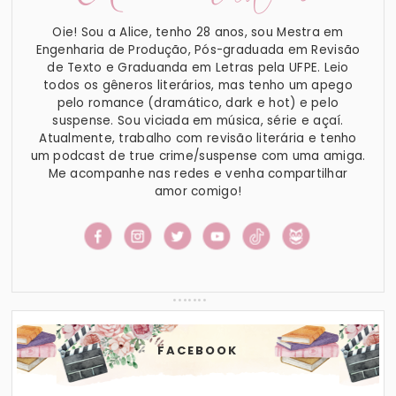
Oie! Sou a Alice, tenho 28 anos, sou Mestra em
Engenharia de Produção, Pós-graduada em Revisão
de Texto e Graduanda em Letras pela UFPE. Leio
todos os gêneros literários, mas tenho um apego
pelo romance (dramático, dark e hot) e pelo
suspense. Sou viciada em música, série e açaí.
Atualmente, trabalho com revisão literária e tenho
um podcast de true crime/suspense com uma amiga.
Me acompanhe nas redes e venha compartilhar
amor comigo!
FACEBOOK