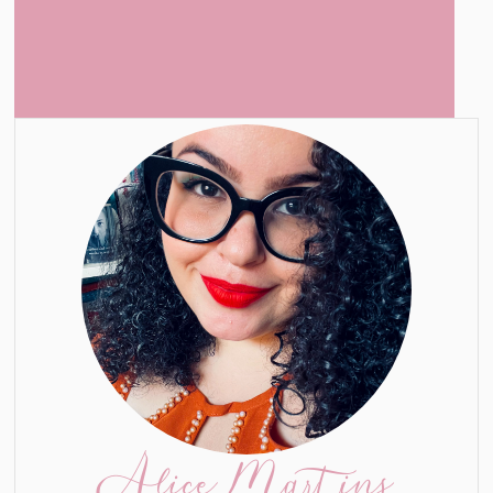
Alice Martins