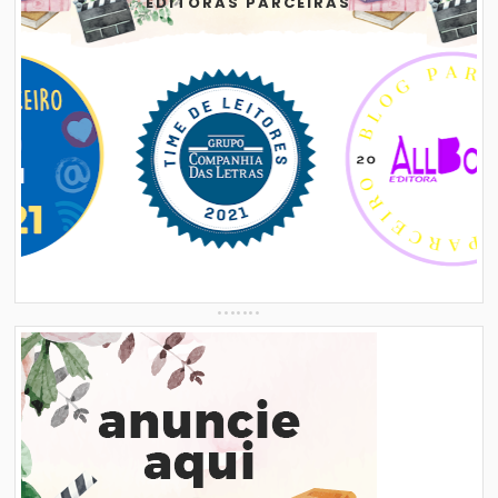
EDITORAS PARCEIRAS