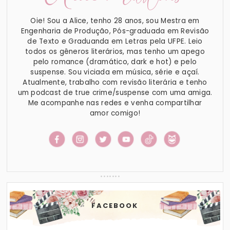
Oie! Sou a Alice, tenho 28 anos, sou Mestra em
Engenharia de Produção, Pós-graduada em Revisão
de Texto e Graduanda em Letras pela UFPE. Leio
todos os gêneros literários, mas tenho um apego
pelo romance (dramático, dark e hot) e pelo
suspense. Sou viciada em música, série e açaí.
Atualmente, trabalho com revisão literária e tenho
um podcast de true crime/suspense com uma amiga.
Me acompanhe nas redes e venha compartilhar
amor comigo!
FACEBOOK