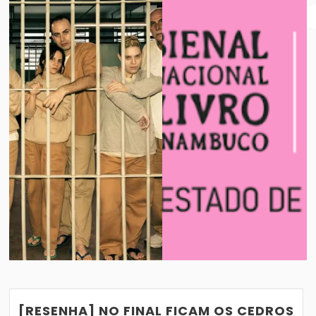
BIENAL INTERNACIONAL DO LIVRO DE PE
VER POST
16/10/2020
[RESENHA] NO FINAL FICAM OS CEDROS