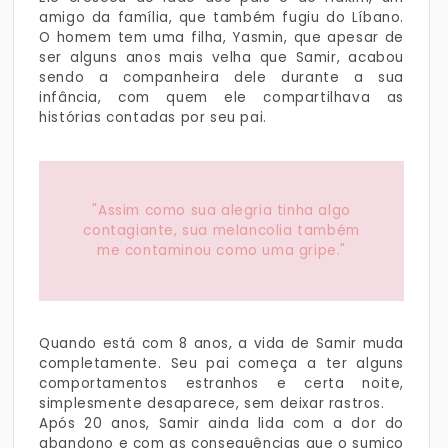
amigo da família, que também fugiu do Líbano.
O homem tem uma filha, Yasmin, que apesar de
ser alguns anos mais velha que Samir, acabou
sendo a companheira dele durante a sua
infância, com quem ele compartilhava as
histórias contadas por seu pai.
"Assim como sua alegria tinha algo
contagiante, sua melancolia também
me contaminou como uma gripe."
Quando está com 8 anos, a vida de Samir muda
completamente. Seu pai começa a ter alguns
comportamentos estranhos e certa noite,
simplesmente desaparece, sem deixar rastros.
Após 20 anos, Samir ainda lida com a dor do
abandono e com as consequências que o sumiço