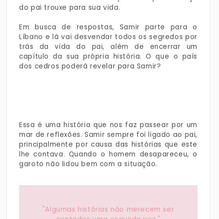
do pai trouxe para sua vida.
Em busca de respostas, Samir parte para o
Líbano e lá vai desvendar todos os segredos por
trás da vida do pai, além de encerrar um
capítulo da sua própria história. O que o país
dos cedros poderá revelar para Samir?
Essa é uma história que nos faz passear por um
mar de reflexões. Samir sempre foi ligado ao pai,
principalmente por causa das histórias que este
lhe contava. Quando o homem desapareceu, o
garoto não lidou bem com a situação.
"Algumas histórias não merecem ser