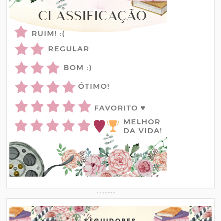
SEGUIDORES