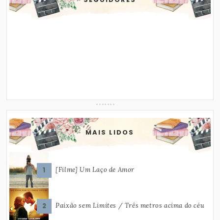
MAIS LIDOS
[Filme] Um Laço de Amor
Paixão sem Limites / Três metros acima do céu