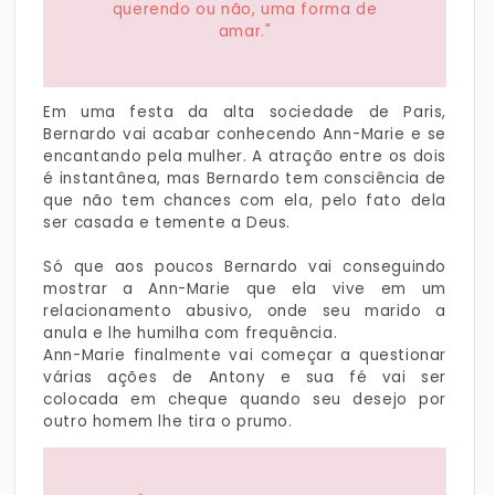
querendo ou não, uma forma de
amar."
Em uma festa da alta sociedade de Paris,
Bernardo vai acabar conhecendo Ann-Marie e se
encantando pela mulher. A atração entre os dois
é instantânea, mas Bernardo tem consciência de
que não tem chances com ela, pelo fato dela
ser casada e temente a Deus.
Só que aos poucos Bernardo vai conseguindo
mostrar a Ann-Marie que ela vive em um
relacionamento abusivo, onde seu marido a
anula e lhe humilha com frequência.
Ann-Marie finalmente vai começar a questionar
várias ações de Antony e sua fé vai ser
colocada em cheque quando seu desejo por
outro homem lhe tira o prumo.