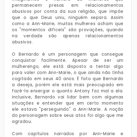
permanecem presas em relacionamentos
abusivos por conta da sua religião, que impõe
que o que Deus uniu, ninguém separa. Assim
como a Ann-Marie, muitas mulheres acham que
os "momentos difíceis" são provações, quando
na verdade são apenas relacionamentos
abusivos.
O Bernardo é um personagem que consegue
conquistar facilmente. Apesar de ser um
mulherengo, ele está disposto a tentar algo
para valer com Ann-Marie, o que ainda não tinha
cogitado em seus 40 anos. É fato que Bernardo
a deseja, porém ele está mais preocupado em
fazê-la enxergar o quanto Antony faz mal a ela.
Inclusive, Bernardo vai lidar bem com algumas
situações e entender que em certo momento
ele estava "perseguindo" a Ann-Marie. A noção
do personagem sobre seus atos foi algo que me
agradou.
Com capítulos narrados por Ann-Marie e