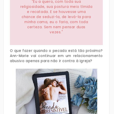
"Eu a quero, com toda sua
religiosidade, sua postura meio tímida
e recatada. E se houvesse uma
chance de seduzi-la, de levá-la para
minha cama, eu o faria, com toda
certeza. Sem nem pensar duas
vezes."
O que fazer quando o pecado está tão próximo?
Ann-Marie vai continuar em um relacionamento
abusivo apenas para não ir contra à igreja?