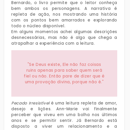
Bernardo, o livro permite que o leitor conheça
bem ambos os personagens. A narrativa é
repleta de ação, nos mostrando uma história
com os pontos bem amarrados e explorando
todo o núcleo disponível.
Em alguns momentos achei algumas descrições
desnecessárias, mas não é algo que chega a
atrapalhar a experiência com a leitura.
"Se Deus existe, Ele não faz coisas
ruins apenas para saber quem será
fiel ou não. Então pare de dizer que é
uma provação divina, porque não é."
Pecado Irresistível
é uma leitura repleta de amor,
desejo e lições. Ann-Marie vai finalmente
perceber que viveu em uma bolha nos últimos
anos e se permitir sentir. Já Bernardo está
disposto a viver um relacionamento e a