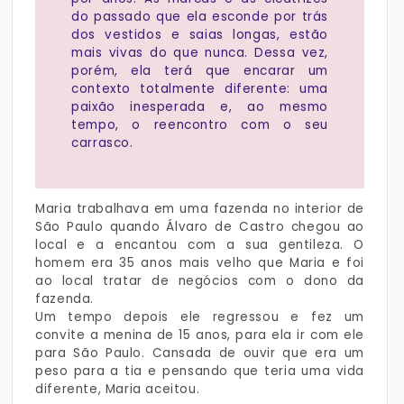
do passado que ela esconde por trás
dos vestidos e saias longas, estão
mais vivas do que nunca. Dessa vez,
porém, ela terá que encarar um
contexto totalmente diferente: uma
paixão inesperada e, ao mesmo
tempo, o reencontro com o seu
carrasco.
Maria trabalhava em uma fazenda no interior de
São Paulo quando Álvaro de Castro chegou ao
local e a encantou com a sua gentileza. O
homem era 35 anos mais velho que Maria e foi
ao local tratar de negócios com o dono da
fazenda.
Um tempo depois ele regressou e fez um
convite a menina de 15 anos, para ela ir com ele
para São Paulo. Cansada de ouvir que era um
peso para a tia e pensando que teria uma vida
diferente, Maria aceitou.