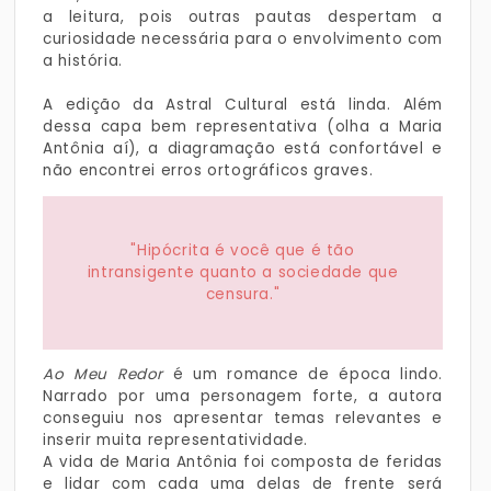
a leitura, pois outras pautas despertam a
curiosidade necessária para o envolvimento com
a história.
A edição da Astral Cultural está linda. Além
dessa capa bem representativa (olha a Maria
Antônia aí), a diagramação está confortável e
não encontrei erros ortográficos graves.
"Hipócrita é você que é tão
intransigente quanto a sociedade que
censura."
Ao Meu Redor
é um romance de época lindo.
Narrado por uma personagem forte, a autora
conseguiu nos apresentar temas relevantes e
inserir muita representatividade.
A vida de Maria Antônia foi composta de feridas
e lidar com cada uma delas de frente será