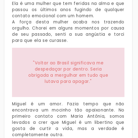
Ela é uma mulher que tem feridas na alma e que
passou os últimos anos fugindo de qualquer
contato emocional com um homem.
A força desta mulher acaba nos trazendo
orgulho. Chorei em alguns momentos por causa
de seu passado, senti a sua angústia e torci
para que ela se curasse.
"Voltar ao Brasil significava me
despedaçar por dentro. Seria
obrigada a mergulhar em tudo que
lutava para apagar."
Miguel é um amor. Fazia tempo que não
encontrava um mocinho tão apaixonante. No
primeiro contato com Maria Antônia, somos
levados a crer que Miguel é um libertino que
gosta de curtir a vida, mas a verdade é
completamente outra.