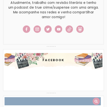
Atualmente, trabalho com revisão literária e tenho
um podcast de true crime/suspense com uma amiga.
Me acompanhe nas redes e venha compartilhar
amor comigo!
FACEBOOK