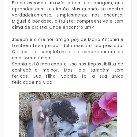
Ele se esconde através de um personagem, que
aprendeu com seu irmão. Mas quando se mostra
verdadeiramente, simplesmente nos encanta.
Miguel é bondoso, altruísta, compreensivo e tem
alma de artista. Onde encontro um?
Joseph é o melhor amigo
gay
de Maria Antônia e
também teve perdas dolorosas no seu passado.
Os dois se completam e se compreendem de
uma forma única.
Sophia está morrendo e isso nos impossibilita de
conhecê-la melhor. Mas, ela também tem
feridas. Sua filha, Sophia, foi a sua única
felicidade na vida.