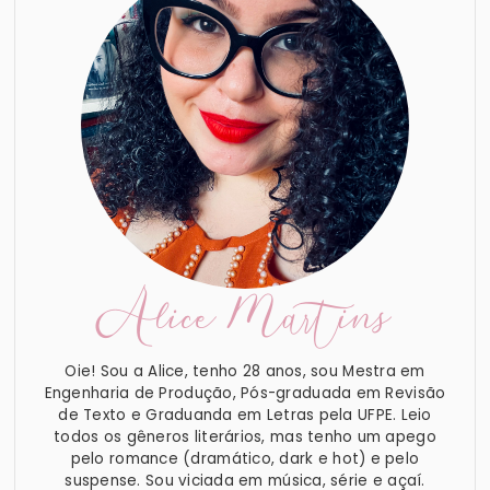
Alice Martins
Oie! Sou a Alice, tenho 28 anos, sou Mestra em
Engenharia de Produção, Pós-graduada em Revisão
de Texto e Graduanda em Letras pela UFPE. Leio
todos os gêneros literários, mas tenho um apego
pelo romance (dramático, dark e hot) e pelo
suspense. Sou viciada em música, série e açaí.