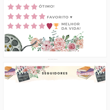
SEGUIDORES