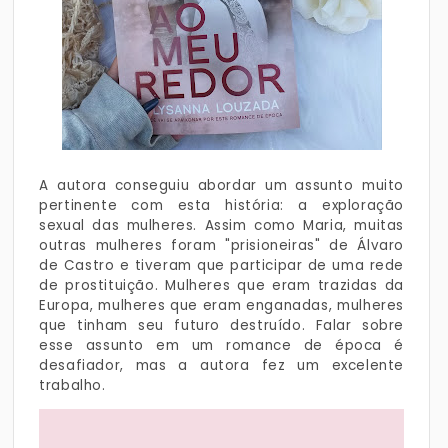
A autora conseguiu abordar um assunto muito
pertinente com esta história: a exploração
sexual das mulheres. Assim como Maria, muitas
outras mulheres foram "prisioneiras" de Álvaro
de Castro e tiveram que participar de uma rede
de prostituição. Mulheres que eram trazidas da
Europa, mulheres que eram enganadas, mulheres
que tinham seu futuro destruído. Falar sobre
esse assunto em um romance de época é
desafiador, mas a autora fez um excelente
trabalho.