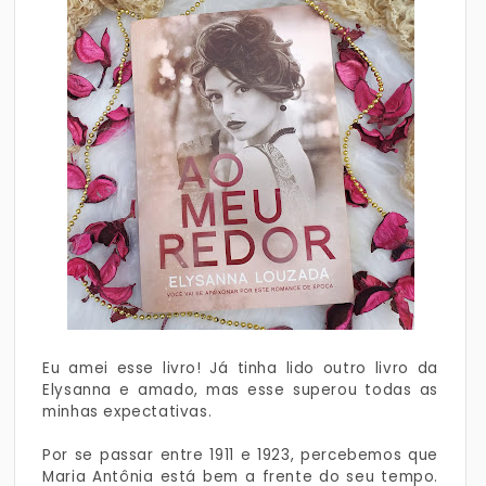
Eu amei esse livro! Já tinha lido outro livro da
Elysanna e amado, mas esse superou todas as
minhas expectativas.
Por se passar entre 1911 e 1923, percebemos que
Maria Antônia está bem a frente do seu tempo.