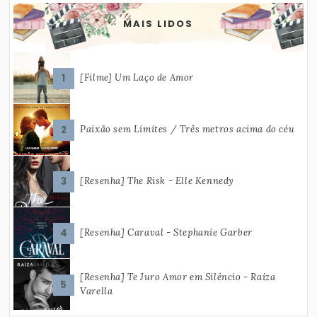
MAIS LIDOS
[Filme] Um Laço de Amor
Paixão sem Limites / Três metros acima do céu
[Resenha] The Risk - Elle Kennedy
[Resenha] Caraval - Stephanie Garber
[Resenha] Te Juro Amor em Silêncio - Raiza
Varella