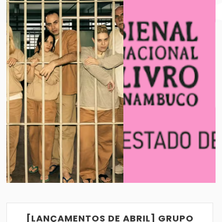
BIENAL INTERNACIONAL DO LIVRO DE PE
VER POST
08/04/2019
[LANÇAMENTOS DE ABRIL] GRUPO