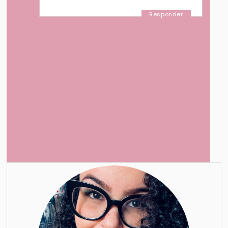
Responder