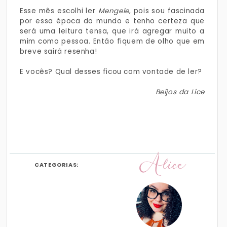
Esse mês escolhi ler
Mengele
, pois sou fascinada
por essa época do mundo e tenho certeza que
será uma leitura tensa, que irá agregar muito a
mim como pessoa. Então fiquem de olho que em
breve sairá resenha!
E vocês? Qual desses ficou com vontade de ler?
Beijos da Lice
Alice
CATEGORIAS: