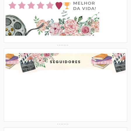
SEGUIDORES