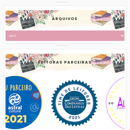
ARQUIVOS
EDITORAS PARCEIRAS