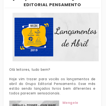
EDITORIAL PENSAMENTO
Olá leitores, tudo bem?
Hoje vim trazer para vocês os lançamentos de
abril do Grupo Editorial Pensamento. Esse mês
estão sendo lançados livros bem diferentes e
todos parecem sensacionais.
Mengele