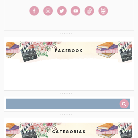
FACEBOOK
CATEGORIAS