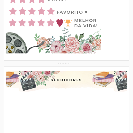
SEGUIDORES