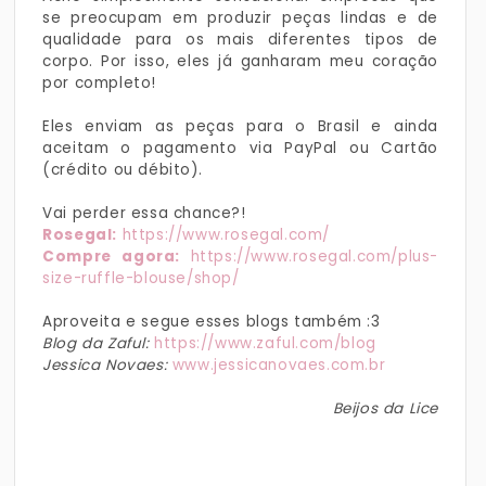
se preocupam em produzir peças lindas e de
qualidade para os mais diferentes tipos de
corpo. Por isso, eles já ganharam meu coração
por completo!
Eles enviam as peças para o Brasil e ainda
aceitam o pagamento via PayPal ou Cartão
(crédito ou débito).
Vai perder essa chance?!
Rosegal:
https://www.rosegal.com/
Compre agora:
https://www.rosegal.com/plus-
size-ruffle-blouse/shop/
Aproveita e segue esses blogs também :3
Blog da Zaful:
https://www.zaful.com/blog
Jessica Novaes:
www.jessicanovaes.com.br
Beijos da Lice