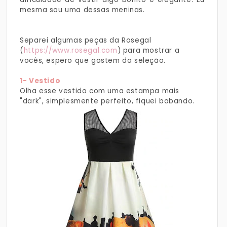
mesma sou uma dessas meninas.
Separei algumas peças da Rosegal
(
https://www.rosegal.com
) para mostrar a
vocês, espero que gostem da seleção.
1- Vestido
Olha esse vestido com uma estampa mais
"dark", simplesmente perfeito, fiquei babando.