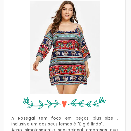
A Rosegal tem foco em peças plus size ,
inclusive um dos seus lemas é "Big é lindo".
Acho simplesmente sensacional empresas que