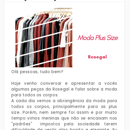
Olá pessoas, tudo bem?
Hoje venho conversar e apresentar a vocês
algumas peças da Rosegal e falar sobre a moda
para todos os corpos.
A cada dia vemos a abrangência da moda para
todos os corpos, principalmente para as plus
size. Porém, nem sempre foi assim e por muito
tempo vimos meninas que não se encaixam nos
"padrões" impostos pela sociedade terem
dificuldade de vestir algo bonito e elegante. Eu