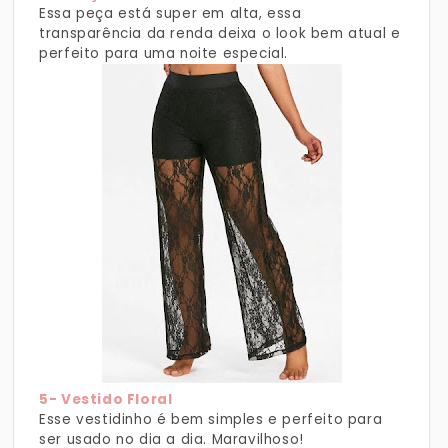
Essa peça está super em alta, essa
transparência da renda deixa o look bem atual e
perfeito para uma noite especial.
5- Vestido Floral
Esse vestidinho é bem simples e perfeito para
ser usado no dia a dia. Maravilhoso!