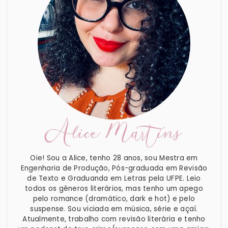
Alice Martins
Oie! Sou a Alice, tenho 28 anos, sou Mestra em
Engenharia de Produção, Pós-graduada em Revisão
de Texto e Graduanda em Letras pela UFPE. Leio
todos os gêneros literários, mas tenho um apego
pelo romance (dramático, dark e hot) e pelo
suspense. Sou viciada em música, série e açaí.
Atualmente, trabalho com revisão literária e tenho