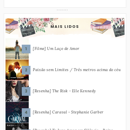
MAIS LIDOS
[Filme] Um Laço de Amor
Paixão sem Limites / Três metros acima do céu
[Resenha] The Risk - Elle Kennedy
[Resenha] Caraval - Stephanie Garber