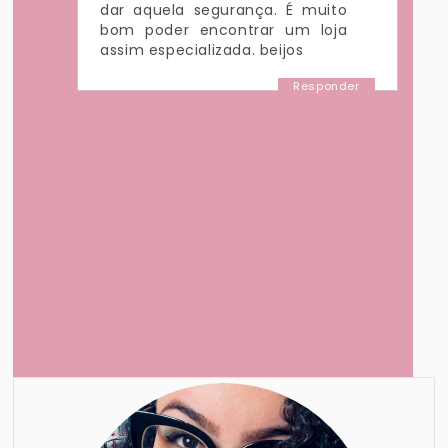
dar aquela segurança. É muito
bom poder encontrar um loja
assim especializada. beijos
Responder