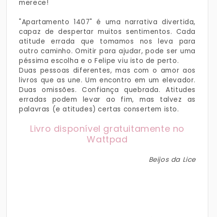
merece!
"Apartamento 1407" é uma narrativa divertida,
capaz de despertar muitos sentimentos. Cada
atitude errada que tomamos nos leva para
outro caminho. Omitir para ajudar, pode ser uma
péssima escolha e o Felipe viu isto de perto.
Duas pessoas diferentes, mas com o amor aos
livros que as une. Um encontro em um elevador.
Duas omissões. Confiança quebrada. Atitudes
erradas podem levar ao fim, mas talvez as
palavras (e atitudes) certas consertem isto.
Livro disponível gratuitamente no
Wattpad
Beijos da Lice