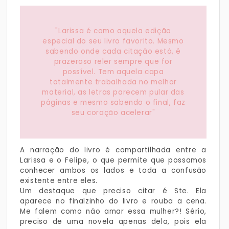
"Larissa é como aquela edição
especial do seu livro favorito. Mesmo
sabendo onde cada citação está, é
prazeroso reler sempre que for
possível. Tem aquela capa
totalmente trabalhada no melhor
material, as letras parecem pular das
páginas e mesmo sabendo o final, faz
seu coração acelerar"
A narração do livro é compartilhada entre a
Larissa e o Felipe, o que permite que possamos
conhecer ambos os lados e toda a confusão
existente entre eles.
Um destaque que preciso citar é Ste. Ela
aparece no finalzinho do livro e rouba a cena.
Me falem como não amar essa mulher?! Sério,
preciso de uma novela apenas dela, pois ela