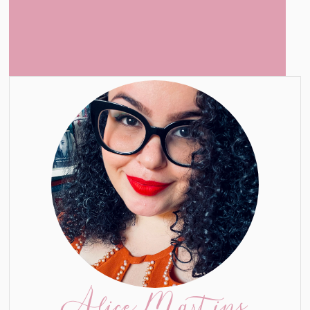
Alice Martins