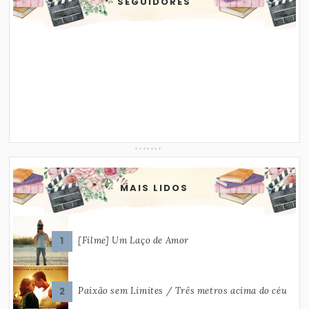
SEGUIDORES
MAIS LIDOS
[Filme] Um Laço de Amor
Paixão sem Limites / Três metros acima do céu