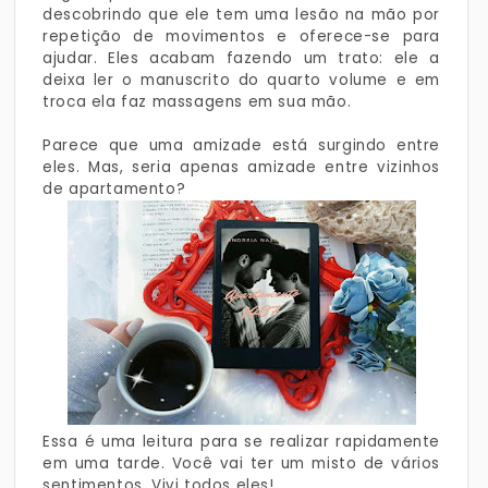
descobrindo que ele tem uma lesão na mão por
repetição de movimentos e oferece-se para
ajudar. Eles acabam fazendo um trato: ele a
deixa ler o manuscrito do quarto volume e em
troca ela faz massagens em sua mão.
Parece que uma amizade está surgindo entre
eles. Mas, seria apenas amizade entre vizinhos
de apartamento?
Essa é uma leitura para se realizar rapidamente
em uma tarde. Você vai ter um misto de vários
sentimentos. Vivi todos eles!