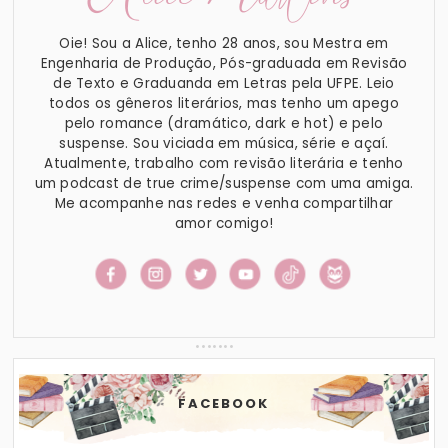
Oie! Sou a Alice, tenho 28 anos, sou Mestra em
Engenharia de Produção, Pós-graduada em Revisão
de Texto e Graduanda em Letras pela UFPE. Leio
todos os gêneros literários, mas tenho um apego
pelo romance (dramático, dark e hot) e pelo
suspense. Sou viciada em música, série e açaí.
Atualmente, trabalho com revisão literária e tenho
um podcast de true crime/suspense com uma amiga.
Me acompanhe nas redes e venha compartilhar
amor comigo!
FACEBOOK