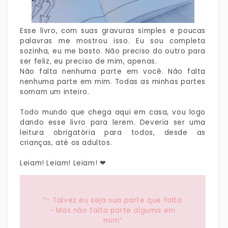
Esse livro, com suas gravuras simples e poucas
palavras me mostrou isso. Eu sou completa
sozinha, eu me basto. Não preciso do outro para
ser feliz, eu preciso de mim, apenas.
Não falta nenhuma parte em você. Não falta
nenhuma parte em mim. Todas as minhas partes
somam um inteiro.
Todo mundo que chega aqui em casa, vou logo
dando esse livro para lerem. Deveria ser uma
leitura obrigatória para todos, desde as
crianças, até os adultos.
Leiam! Leiam! Leiam! ❤
“- Talvez eu seja sua parte que falta
- Mas não falta parte alguma em
mim”