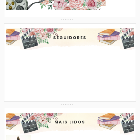
SEGUIDORES
MAIS LIDOS