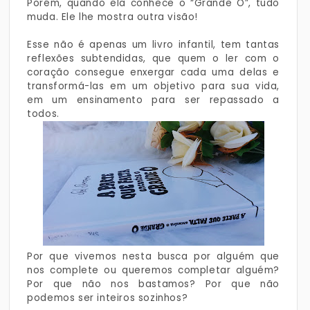
Porém, quando ela conhece o “Grande O”, tudo
muda. Ele lhe mostra outra visão!
Esse não é apenas um livro infantil, tem tantas
reflexões subtendidas, que quem o ler com o
coração consegue enxergar cada uma delas e
transformá-las em um objetivo para sua vida,
em um ensinamento para ser repassado a
todos.
Por que vivemos nesta busca por alguém que
nos complete ou queremos completar alguém?
Por que não nos bastamos? Por que não
podemos ser inteiros sozinhos?