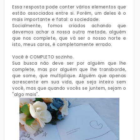
Essa resposta pode conter vários elementos que
estão associados entre si. Porém, um deles é o
mais importante e fatal: a sociedade.
Socialmente, fomos criados achando que
devemos achar a nossa outra metade, alguém
que nos complete, que vá ser o nosso norte e
isto, meus caros, é completamente errado. ㅤ
Você é COMPLETO sozinho.
Sua busca não deve ser por alguém que lhe
complete, mas por alguém que lhe transborde,
que some, que multiplique. Alguém que apenas
acrescente em sua vida, que seja inteiro sem
você, mas que quando vocês se juntem, sejam o
"algo mais".