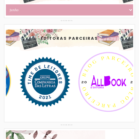
EDITORAS PARCEIRAS