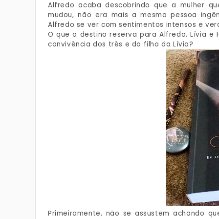
Alfredo acaba descobrindo que a mulher que
mudou, não era mais a mesma pessoa ingênu
Alfredo se ver com sentimentos intensos e ver
O que o destino reserva para Alfredo, Lívia e
convivência dos três e do filho da Lívia?
Primeiramente, não se assustem achando que