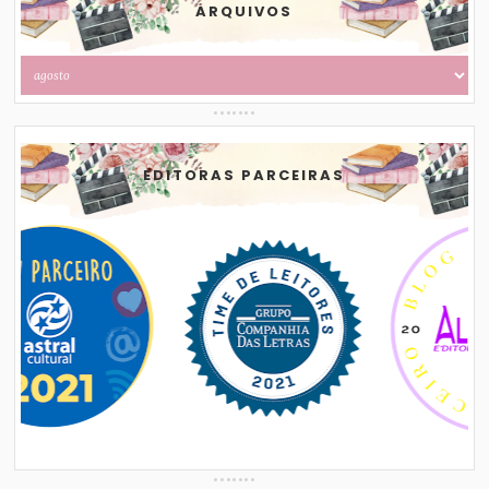
ARQUIVOS
EDITORAS PARCEIRAS