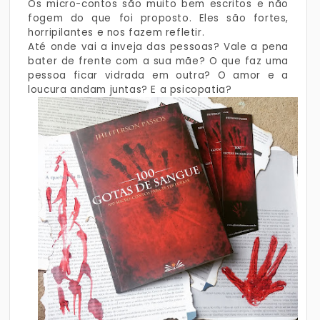
Os micro-contos são muito bem escritos e não
fogem do que foi proposto. Eles são fortes,
horripilantes e nos fazem refletir.
Até onde vai a inveja das pessoas? Vale a pena
bater de frente com a sua mãe? O que faz uma
pessoa ficar vidrada em outra? O amor e a
loucura andam juntas? E a psicopatia?