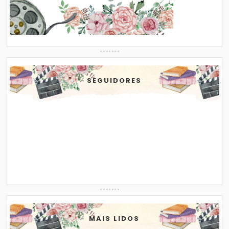
SEGUIDORES
MAIS LIDOS