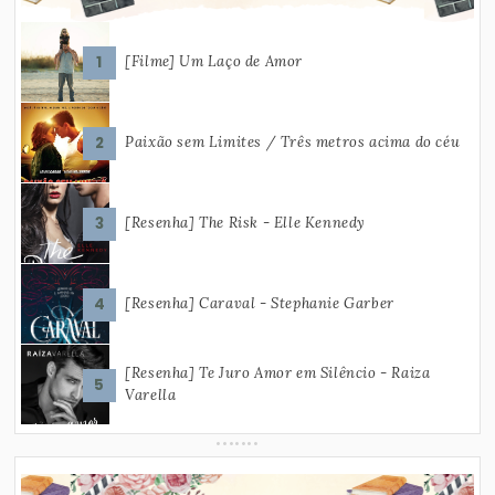
[Filme] Um Laço de Amor
Paixão sem Limites / Três metros acima do céu
[Resenha] The Risk - Elle Kennedy
[Resenha] Caraval - Stephanie Garber
[Resenha] Te Juro Amor em Silêncio - Raiza
Varella