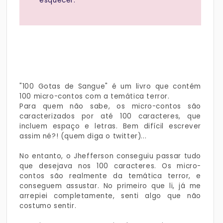
esquecer.
"100 Gotas de Sangue" é um livro que contém
100 micro-contos com a temática terror.
Para quem não sabe, os micro-contos são
caracterizados por até 100 caracteres, que
incluem espaço e letras. Bem difícil escrever
assim né?! (quem diga o twitter)...
No entanto, o Jhefferson conseguiu passar tudo
que desejava nos 100 caracteres. Os micro-
contos são realmente da temática terror, e
conseguem assustar. No primeiro que li, já me
arrepiei completamente, senti algo que não
costumo sentir.