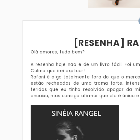
[RESENHA] RA
Olá amores, tudo bem?
A resenha hoje não é de um livro fácil. Foi um
Calma que irei explicar!
Rafani é algo totalmente fora do que o merca
estão recheadas de uma trama forte, inten
feridas que eu tinha resolvido apagar da mi
encaixa, mas consigo afirmar que ela é única e