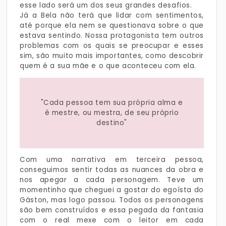
esse lado será um dos seus grandes desafios.
Já a Bela não terá que lidar com sentimentos,
até porque ela nem se questionava sobre o que
estava sentindo. Nossa protagonista tem outros
problemas com os quais se preocupar e esses
sim, são muito mais importantes, como descobrir
quem é a sua mãe e o que aconteceu com ela.
"Cada pessoa tem sua própria alma e
é mestre, ou mestra, de seu próprio
destino"
Com uma narrativa em terceira pessoa,
conseguimos sentir todas as nuances da obra e
nos apegar a cada personagem. Teve um
momentinho que cheguei a gostar do egoísta do
Gáston, mas logo passou. Todos os personagens
são bem construídos e essa pegada da fantasia
com o real mexe com o leitor em cada