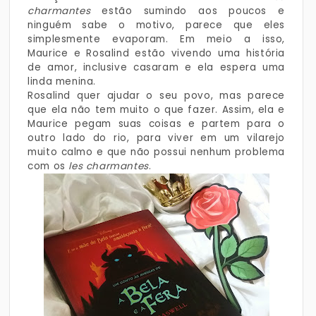
charmantes
estão sumindo aos poucos e
ninguém sabe o motivo, parece que eles
simplesmente evaporam. Em meio a isso,
Maurice e Rosalind estão vivendo uma história
de amor, inclusive casaram e ela espera uma
linda menina.
Rosalind quer ajudar o seu povo, mas parece
que ela não tem muito o que fazer. Assim, ela e
Maurice pegam suas coisas e partem para o
outro lado do rio, para viver em um vilarejo
muito calmo e que não possui nenhum problema
com os
les charmantes
.