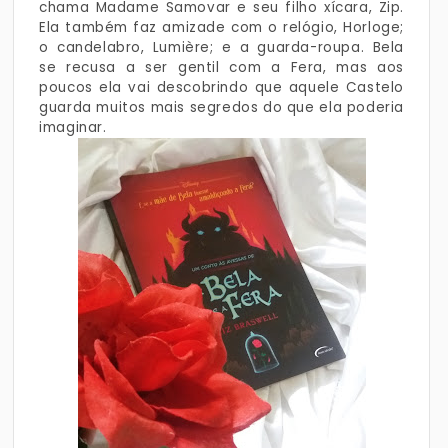
chama Madame Samovar e seu filho xícara, Zip.
Ela também faz amizade com o relógio, Horloge;
o candelabro, Lumière; e a guarda-roupa. Bela
se recusa a ser gentil com a Fera, mas aos
poucos ela vai descobrindo que aquele Castelo
guarda muitos mais segredos do que ela poderia
imaginar.