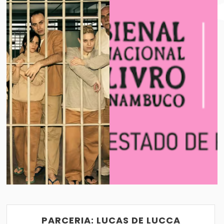
BIENAL INTERNACIONAL DO LIVRO DE PE
VER POST
15/01/2017
PARCERIA: LUCAS DE LUCCA