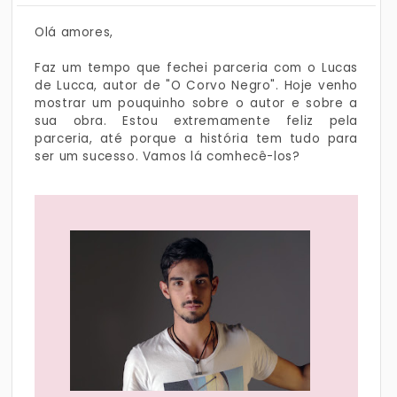
Olá amores,
Faz um tempo que fechei parceria com o Lucas
de Lucca, autor de "O Corvo Negro". Hoje venho
mostrar um pouquinho sobre o autor e sobre a
sua obra. Estou extremamente feliz pela
parceria, até porque a história tem tudo para
ser um sucesso. Vamos lá comhecê-los?