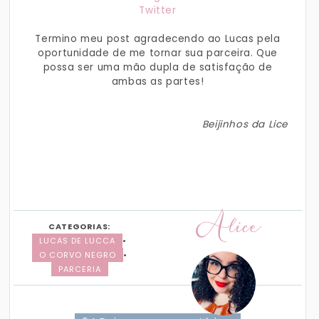
Twitter
Termino meu post agradecendo ao Lucas pela
oportunidade de me tornar sua parceira. Que
possa ser uma mão dupla de satisfação de
ambas as partes!
Beijinhos da Lice
Alice
CATEGORIAS:
LUCAS DE LUCCA
•
O CORVO NEGRO
•
PARCERIA