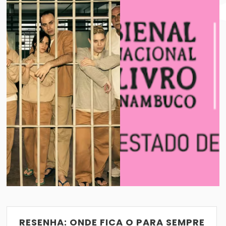
BIENAL INTERNACIONAL DO LIVRO DE PE
VER POST
24/08/2016
RESENHA: ONDE FICA O PARA SEMPRE