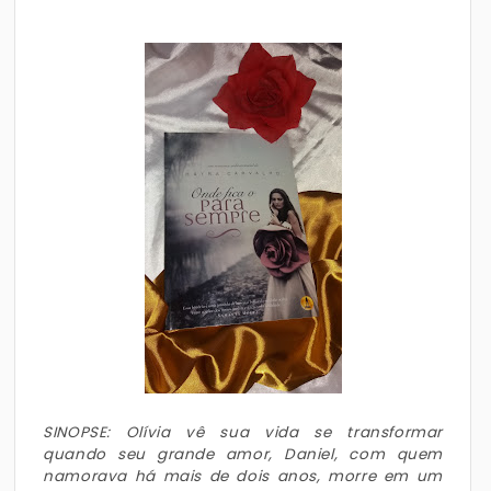
SINOPSE: Olívia vê sua vida se transformar
quando seu grande amor, Daniel, com quem
namorava há mais de dois anos, morre em um