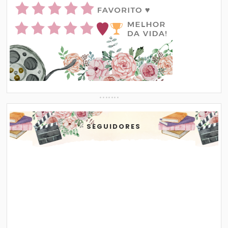
SEGUIDORES