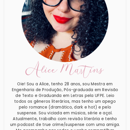
Alice Martins
Oie! Sou a Alice, tenho 28 anos, sou Mestra em
Engenharia de Produção, Pós-graduada em Revisão
de Texto e Graduanda em Letras pela UFPE. Leio
todos os gêneros literários, mas tenho um apego
pelo romance (dramático, dark e hot) e pelo
suspense. Sou viciada em música, série e açaí.
Atualmente, trabalho com revisão literária e tenho
um podcast de true crime/suspense com uma amiga.