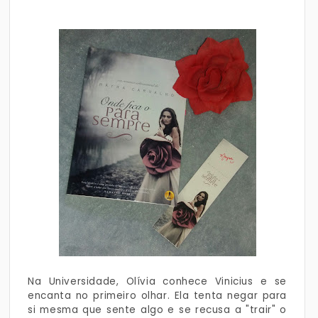
Na Universidade, Olívia conhece Vinicius e se
encanta no primeiro olhar. Ela tenta negar para
si mesma que sente algo e se recusa a "trair" o