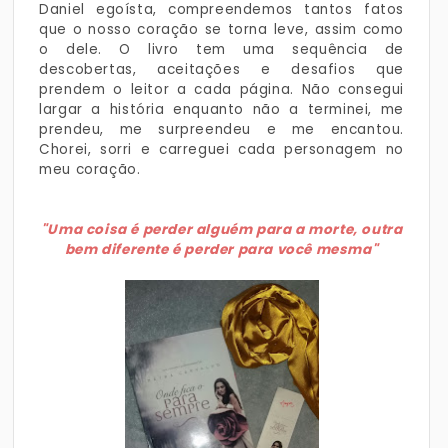
Daniel egoísta, compreendemos tantos fatos
que o nosso coração se torna leve, assim como
o dele. O livro tem uma sequência de
descobertas, aceitações e desafios que
prendem o leitor a cada página. Não consegui
largar a história enquanto não a terminei, me
prendeu, me surpreendeu e me encantou.
Chorei, sorri e carreguei cada personagem no
meu coração.
"Uma coisa é perder alguém para a morte, outra
bem diferente é perder para você mesma"