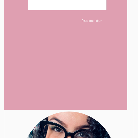
Responder