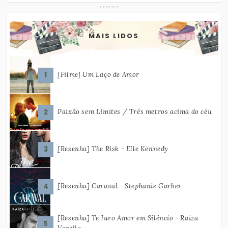
MAIS LIDOS
[Filme] Um Laço de Amor
Paixão sem Limites / Três metros acima do céu
[Resenha] The Risk - Elle Kennedy
[Resenha] Caraval - Stephanie Garber
[Resenha] Te Juro Amor em Silêncio - Raiza