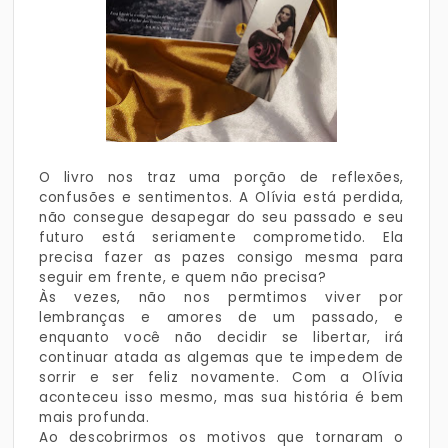
O livro nos traz uma porção de reflexões,
confusões e sentimentos. A Olívia está perdida,
não consegue desapegar do seu passado e seu
futuro está seriamente comprometido. Ela
precisa fazer as pazes consigo mesma para
seguir em frente, e quem não precisa?
Às vezes, não nos permtimos viver por
lembranças e amores de um passado, e
enquanto você não decidir se libertar, irá
continuar atada as algemas que te impedem de
sorrir e ser feliz novamente. Com a Olívia
aconteceu isso mesmo, mas sua história é bem
mais profunda.
Ao descobrirmos os motivos que tornaram o