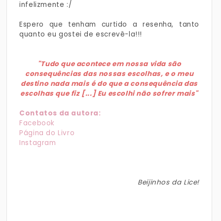
infelizmente :/
Espero que tenham curtido a resenha, tanto
quanto eu gostei de escrevê-la!!!
"Tudo que acontece em nossa vida são
consequências das nossas escolhas, e o meu
destino nada mais é do que a consequência das
escolhas que fiz [...] Eu escolhi não sofrer mais"
Contatos da autora:
Facebook
Página do Livro
Instagram
Beijinhos da Lice!