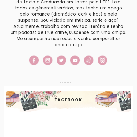
de Texto e Graduanda em Letras pela UFPE. Leio
todos os gêneros literários, mas tenho um apego
pelo romance (dramático, dark e hot) e pelo
suspense. Sou viciada em música, série e açaí.
Atualmente, trabalho com revisão literária e tenho
um podcast de true crime/suspense com uma amiga.
Me acompanhe nas redes e venha compartilhar
amor comigo!
FACEBOOK