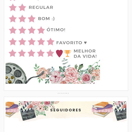
SEGUIDORES