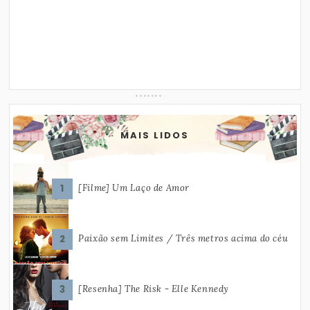
MAIS LIDOS
[Filme] Um Laço de Amor
Paixão sem Limites / Três metros acima do céu
[Resenha] The Risk - Elle Kennedy