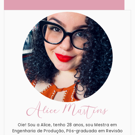
Alice Martins
Oie! Sou a Alice, tenho 28 anos, sou Mestra em
Engenharia de Produção, Pós-graduada em Revisão