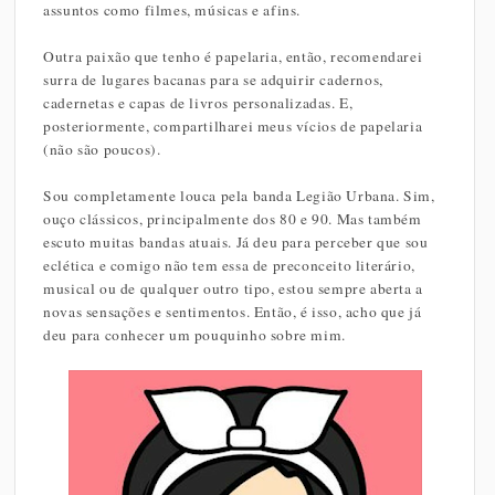
assuntos como filmes, músicas e afins.
Outra paixão que tenho é papelaria, então, recomendarei
surra de lugares bacanas para se adquirir cadernos,
cadernetas e capas de livros personalizadas. E,
posteriormente, compartilharei meus vícios de papelaria
(não são poucos).
Sou completamente louca pela banda Legião Urbana. Sim,
ouço clássicos, principalmente dos 80 e 90. Mas também
escuto muitas bandas atuais. Já deu para perceber que sou
eclética e comigo não tem essa de preconceito literário,
musical ou de qualquer outro tipo, estou sempre aberta a
novas sensações e sentimentos. Então, é isso, acho que já
deu para conhecer um pouquinho sobre mim.